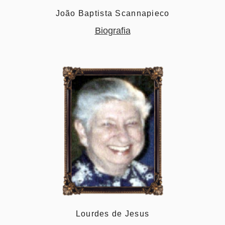
João Baptista Scannapieco
Biografia
Lourdes de Jesus