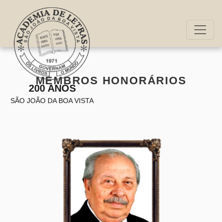
MEMBROS HONORÁRIOS
200 ANOS
SÃO JOÃO DA BOA VISTA