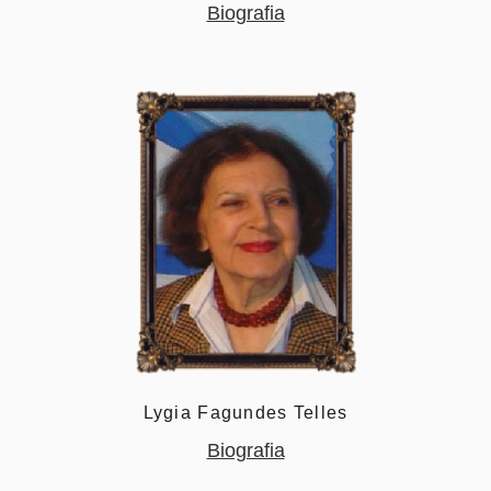
Biografia
Lygia Fagundes Telles
Biografia