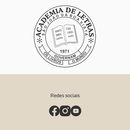
Redes sociais