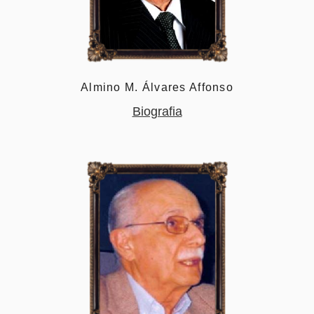
Almino M. Álvares Affonso
Biografia