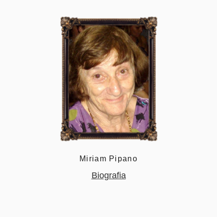
Miriam Pipano
Biografia