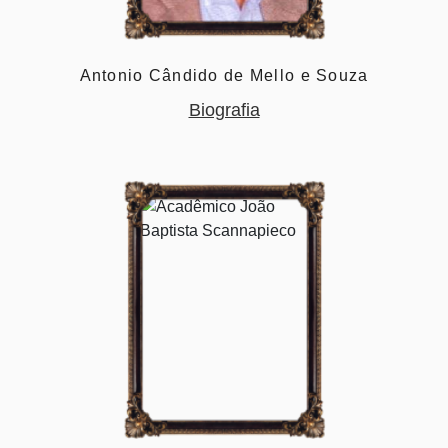
Antonio Cândido de Mello e Souza
Biografia